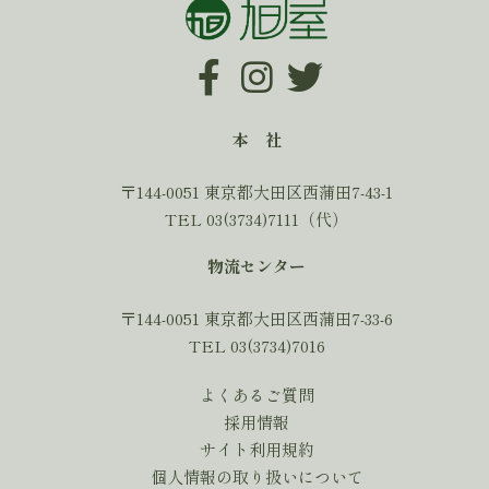
本 社
〒144-0051 東京都大田区西蒲田7-43-1
TEL 03(3734)7111（代）
物流センター
〒144-0051 東京都大田区西蒲田7-33-6
TEL 03(3734)7016
よくあるご質問
採用情報
サイト利用規約
個人情報の取り扱いについて