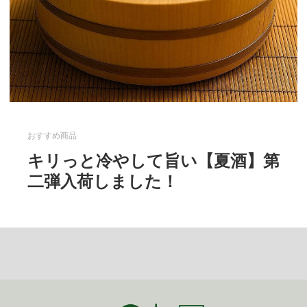
おすすめ商品
キリっと冷やして旨い【夏酒】第
二弾入荷しました！