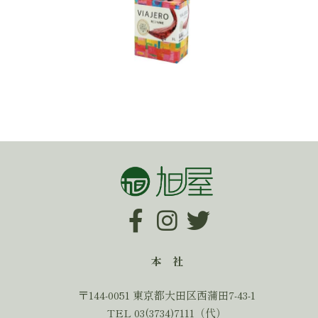
本 社
〒144-0051 東京都大田区西蒲田7-43-1
TEL 03(3734)7111（代）