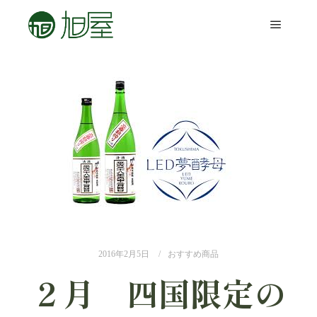
2016年2月5日
おすすめ商品
２月 四国限定の