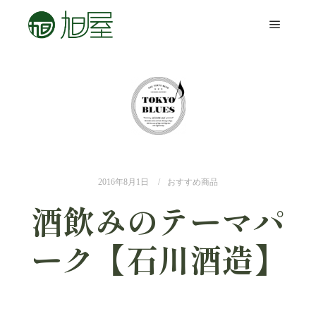
2016年8月1日
おすすめ商品
酒飲みのテーマパ
ーク【石川酒造】