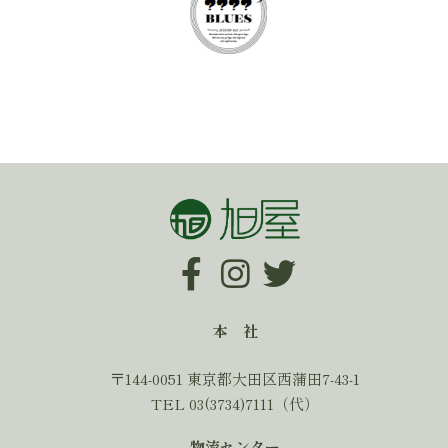
本 社
〒144-0051 東京都大田区西蒲田7-43-1
TEL 03(3734)7111（代）
物流センター