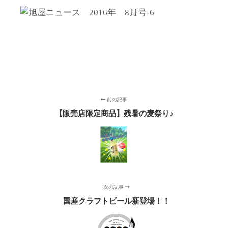
前の記事
【販売店限定商品】残暑の麦祭り♪
次の記事
国産クラフトビール新登場！！