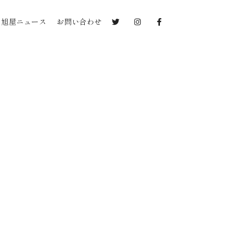
旭屋ニュース
お問い合わせ