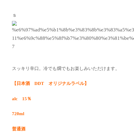
ｓ
スッキリ辛口。冷でも燗でもお楽しみいただけます。
【日本酒 DDT オリジナルラベル】
alc 15％
720ml
普通酒