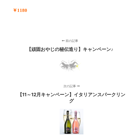
￥1180
前の記事
【頑固おやじの秘伝造り】キャンペーン♪
次の記事
【11～12月キャンペーン】イタリアンスパークリン
グ