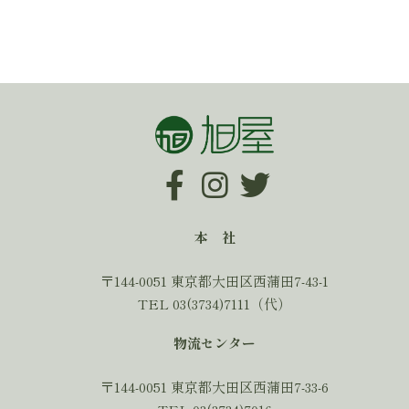
本 社
〒144-0051 東京都大田区西蒲田7-43-1
TEL 03(3734)7111（代）
物流センター
〒144-0051 東京都大田区西蒲田7-33-6