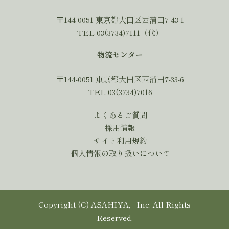
〒144-0051 東京都大田区西蒲田7-43-1
TEL 03(3734)7111（代）
物流センター
〒144-0051 東京都大田区西蒲田7-33-6
TEL 03(3734)7016
よくあるご質問
採用情報
サイト利用規約
個人情報の取り扱いについて
Copyright (C) ASAHIYA，Inc. All Rights
Reserved.