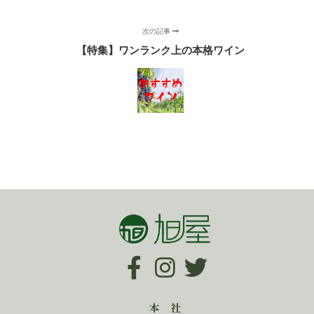
次の記事
【特集】ワンランク上の本格ワイン
本 社