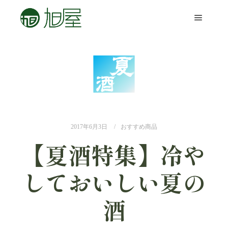
2017年6月3日
おすすめ商品
【夏酒特集】冷や
しておいしい夏の
酒