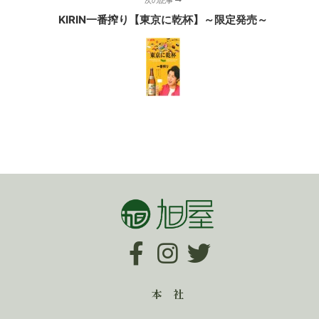
次の記事
KIRIN一番搾り【東京に乾杯】～限定発売～
本 社