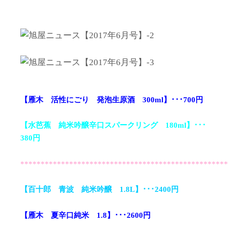
【雁木 活性にごり 発泡生原酒 300ml】･･･700円
【水芭蕉 純米吟醸辛口スパークリング 180ml】･･･
380円
***************************************************
【百十郎 青波 純米吟醸 1.8L】･･･2400円
【雁木 夏辛口純米 1.8】･･･2600円