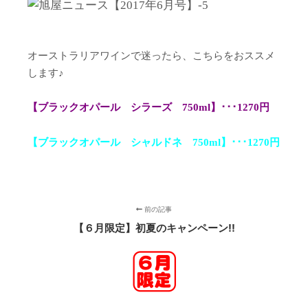
オーストラリアワインで迷ったら、こちらをおススメ
します♪
【ブラックオパール シラーズ 750ml】･･･1270円
【ブラックオパール シャルドネ 750ml】･･･1270円
前の記事
【６月限定】初夏のキャンペーン!!