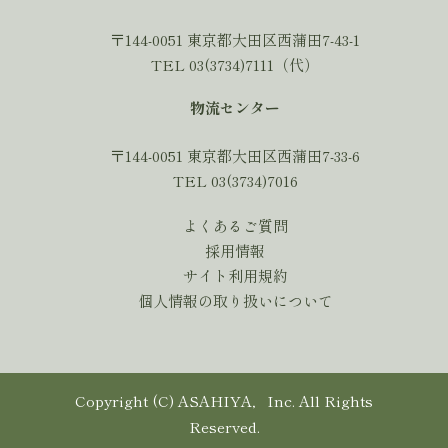
〒144-0051 東京都大田区西蒲田7-43-1
TEL 03(3734)7111（代）
物流センター
〒144-0051 東京都大田区西蒲田7-33-6
TEL 03(3734)7016
よくあるご質問
採用情報
サイト利用規約
個人情報の取り扱いについて
Copyright (C) ASAHIYA，Inc. All Rights
Reserved.