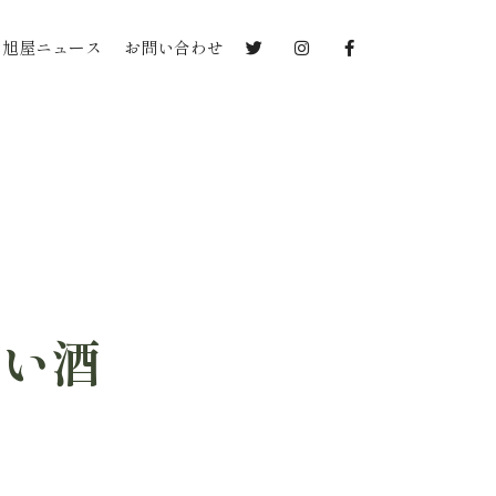
旭屋ニュース
お問い合わせ
しい酒