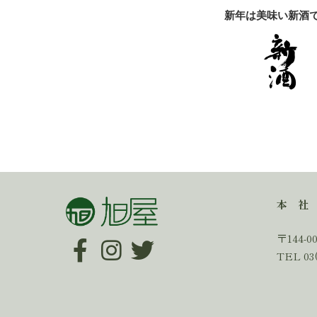
新年は美味い新酒
本 社
〒144-
TEL 03