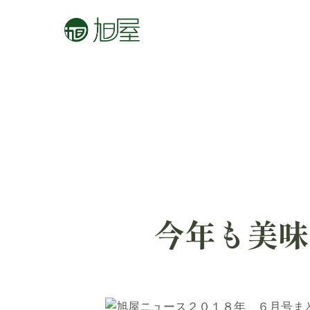
今年も美味