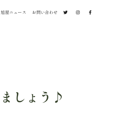
旭屋ニュース
お問い合わせ
しましょう♪