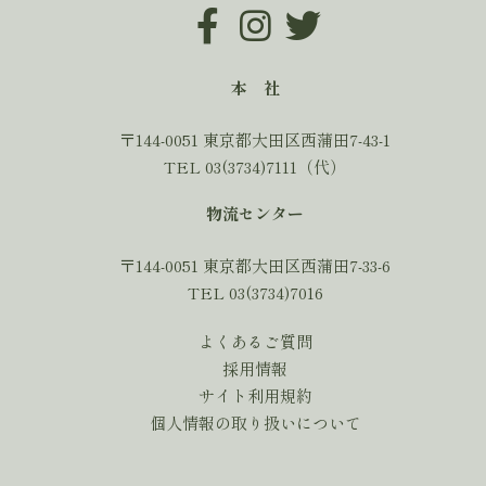
本 社
〒144-0051 東京都大田区西蒲田7-43-1
TEL 03(3734)7111（代）
物流センター
〒144-0051 東京都大田区西蒲田7-33-6
TEL 03(3734)7016
よくあるご質問
採用情報
サイト利用規約
個人情報の取り扱いについて