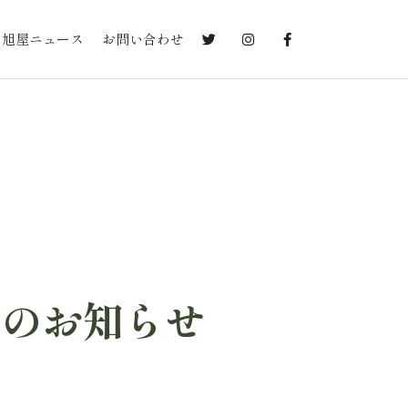
旭屋ニュース
お問い合わせ
】のお知らせ