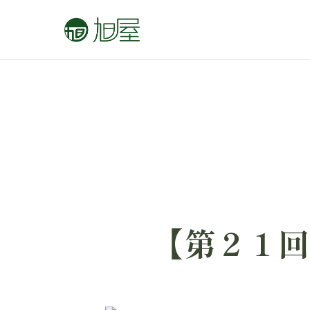
【第２１回