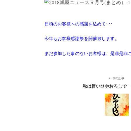
日頃のお客様への感謝を込めて･･･
今年もお客様感謝祭を開催致します。
まだ参加した事のないお客様は、是非是非
前の記事
秋は旨いひやおろしで一