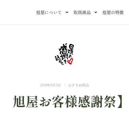
旭屋について
取扱商品
旭屋の特徴
2018年9月5日
おすすめ商品
 旭屋お客様感謝祭