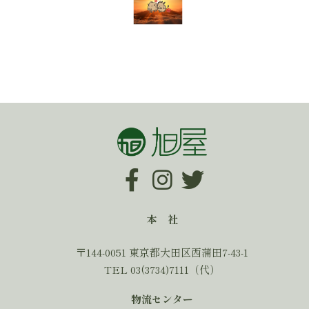
本 社
〒144-0051 東京都大田区西蒲田7-43-1
TEL 03(3734)7111（代）
物流センター