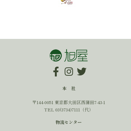
本 社
〒144-0051 東京都大田区西蒲田7-43-1
TEL 03(3734)7111（代）
物流センター