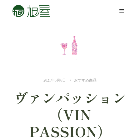
2021年5月6日
おすすめ商品
ヴァンパッション
（VIN
PASSION）