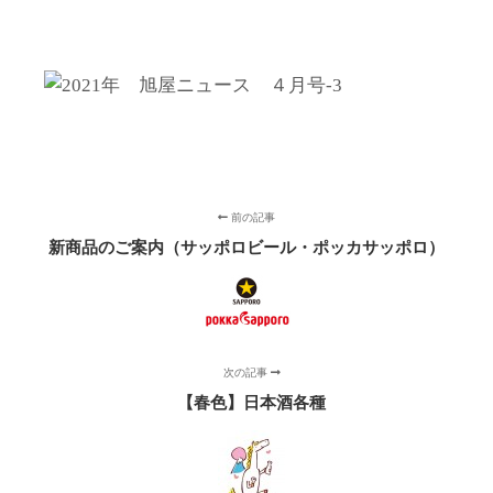
前の記事
新商品のご案内（サッポロビール・ポッカサッポロ）
次の記事
【春色】日本酒各種