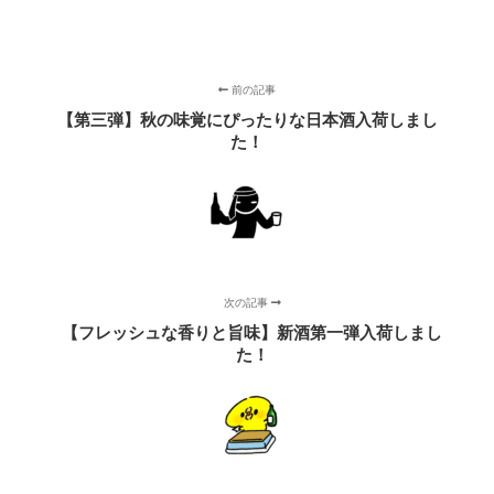
前の記事
【第三弾】秋の味覚にぴったりな日本酒入荷しまし
た！
次の記事
【フレッシュな香りと旨味】新酒第一弾入荷しまし
た！