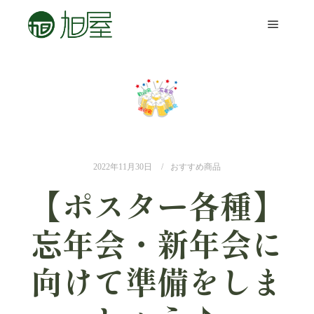
2022年11月30日
おすすめ商品
【ポスター各種】
忘年会・新年会に
向けて準備をしま