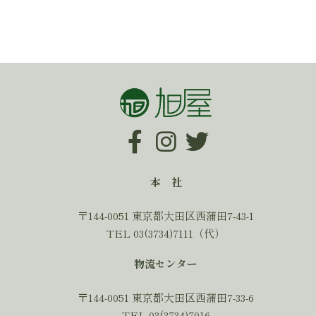
本 社
〒144-0051 東京都大田区西蒲田7-43-1
TEL 03(3734)7111（代）
物流センター
〒144-0051 東京都大田区西蒲田7-33-6
TEL 03(3734)7016