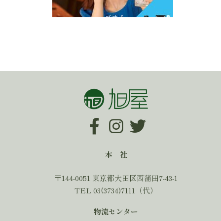
本 社
〒144-0051 東京都大田区西蒲田7-43-1
TEL 03(3734)7111（代）
物流センター