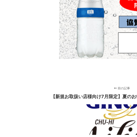
前の記事
【新規お取扱い店様向け7月限定】夏のお