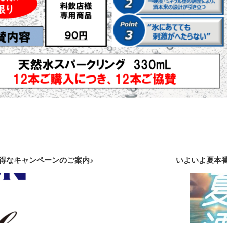
得なキャンペーンのご案内♪
いよいよ夏本