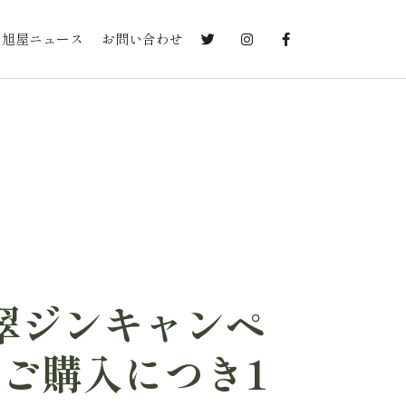
旭屋ニュース
お問い合わせ
翠ジンキャンペ
ご購入につき1