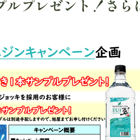
プルプレゼント！さら