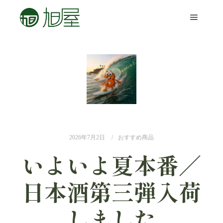
2026年7月2日
おすすめ商品
いよいよ夏本番／
日本酒第三弾入荷
しました