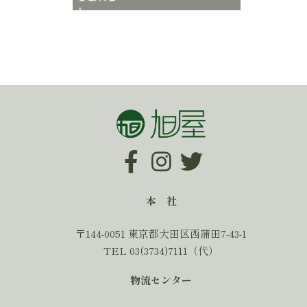
本 社
〒144-0051 東京都大田区西蒲田7-43-1
TEL 03(3734)7111（代）
物流センター