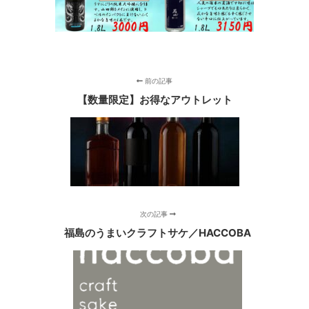
前の記事
【数量限定】お得なアウトレット
次の記事
福島のうまいクラフトサケ／HACCOBA