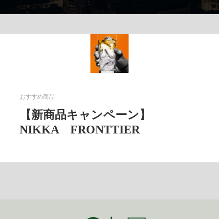
おすすめ商品
【新商品キャンペーン】
NIKKA FRONTTIER