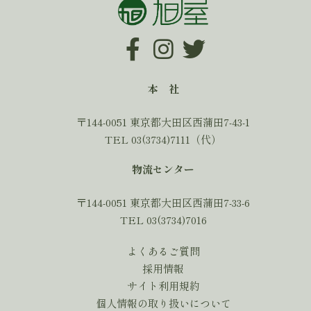
本 社
〒144-0051 東京都大田区西蒲田7-43-1
TEL 03(3734)7111（代）
物流センター
〒144-0051 東京都大田区西蒲田7-33-6
TEL 03(3734)7016
よくあるご質問
採用情報
サイト利用規約
個人情報の取り扱いについて