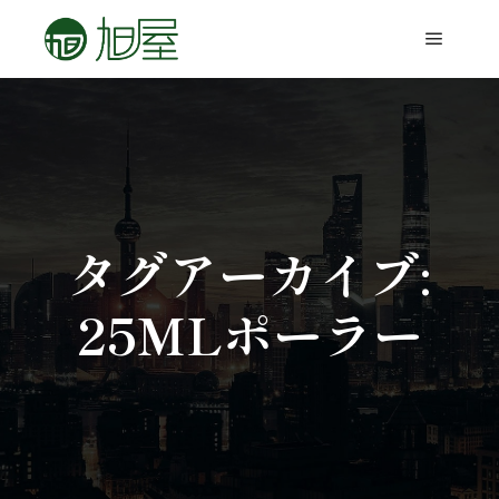
タグアーカイブ:
25MLポーラー