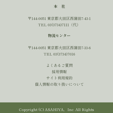
本 社
〒144-0051 東京都大田区西蒲田7-43-1
TEL 03(3734)7111（代）
物流センター
〒144-0051 東京都大田区西蒲田7-33-6
TEL 03(3734)7016
よくあるご質問
採用情報
サイト利用規約
個人情報の取り扱いについて
Copyright (C) ASAHIYA，Inc. All Rights