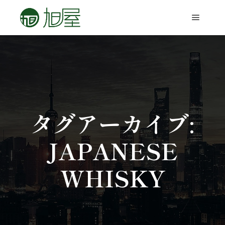
タグアーカイブ:
JAPANESE
WHISKY