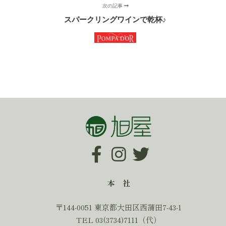
次の記事
スパークリングワインで乾杯♪
本 社
〒144-0051 東京都大田区西蒲田7-43-1
TEL 03(3734)7111（代）