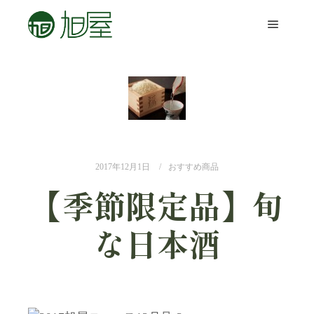
2017年12月1日
おすすめ商品
【季節限定品】旬
な日本酒