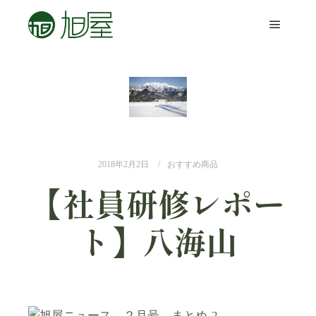
2018年2月2日
おすすめ商品
【社員研修レポー
ト】八海山