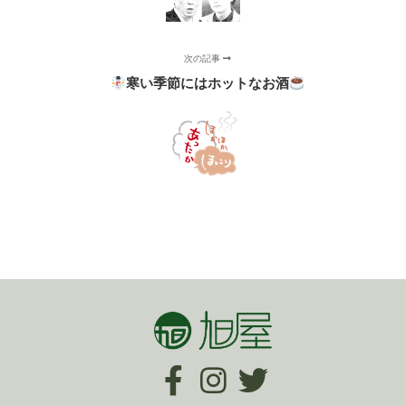
次の記事
寒い季節にはホットなお酒