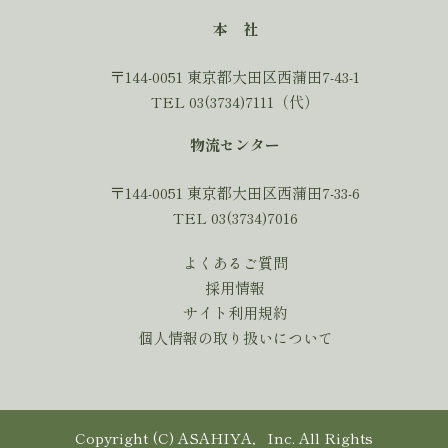
本 社
〒144-0051 東京都大田区西蒲田7-43-1
TEL 03(3734)7111（代）
物流センター
〒144-0051 東京都大田区西蒲田7-33-6
TEL 03(3734)7016
よくあるご質問
採用情報
サイト利用規約
個人情報の取り扱いについて
Copyright (C) ASAHIYA，Inc. All Rights