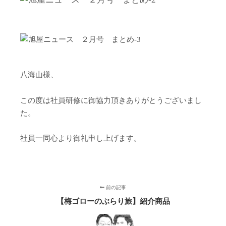
八海山様、
この度は社員研修に御協力頂きありがとうございまし
た。
社員一同心より御礼申し上げます。
前の記事
【梅ゴローのぶらり旅】紹介商品