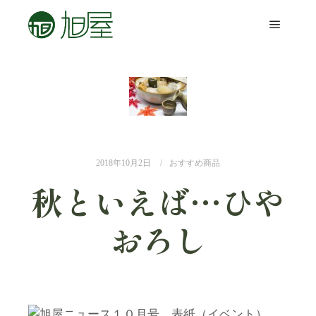
2018年10月2日
おすすめ商品
秋といえば…ひや
おろし