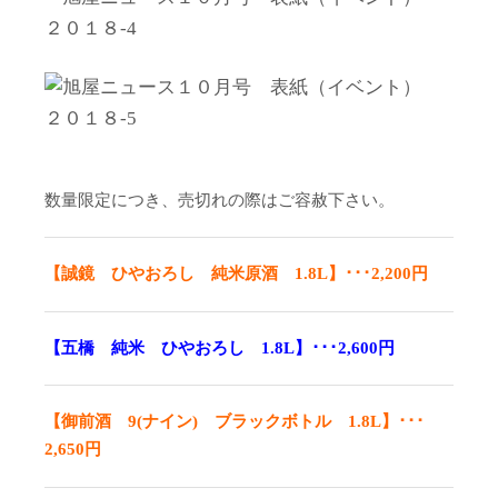
数量限定につき、売切れの際はご容赦下さい。
【誠鏡 ひやおろし 純米原酒 1.8L】･･･2,200円
【五橋 純米 ひやおろし 1.8L】･･･2,600円
【御前酒 9(ナイン) ブラックボトル 1.8L】･･･
2,650円