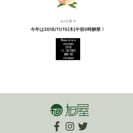
次の記事
今年は2018/11/15(木)午前0時解禁！