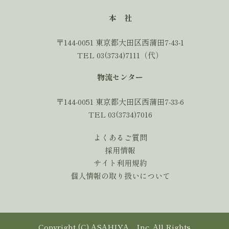
本 社
〒144-0051 東京都大田区西蒲田7-43-1
TEL 03(3734)7111（代）
物流センター
〒144-0051 東京都大田区西蒲田7-33-6
TEL 03(3734)7016
よくあるご質問
採用情報
サイト利用規約
個人情報の取り扱いについて
Copyright (C) ASAHIYA，Inc. All Rights