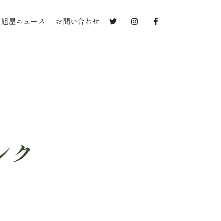
旭屋ニュース
お問い合わせ
ンク