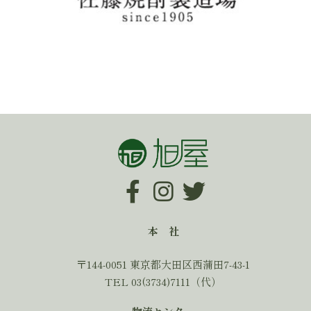
本 社
〒144-0051 東京都大田区西蒲田7-43-1
TEL 03(3734)7111（代）