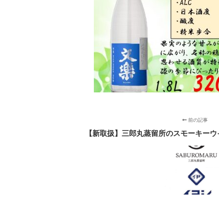
前の記事
【新取扱】三郎丸蒸留所のスモーキーウ