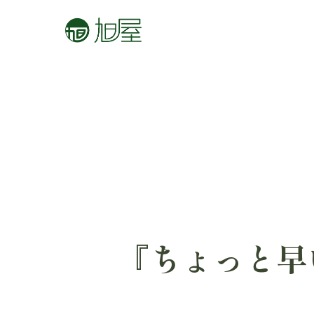
『ちょっと早