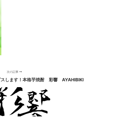
次の記事
スします！本格芋焼酎 彩響 AYAHIBIKI