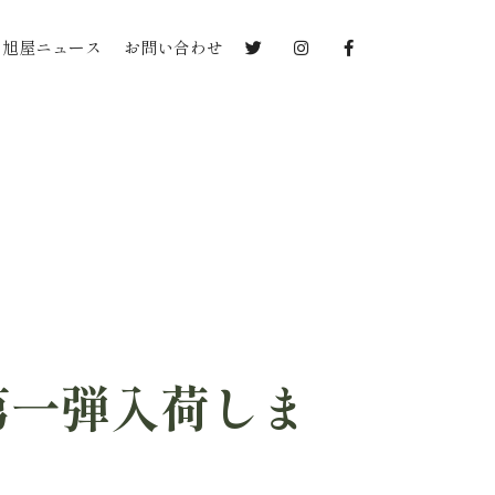
旭屋ニュース
お問い合わせ
第一弾入荷しま