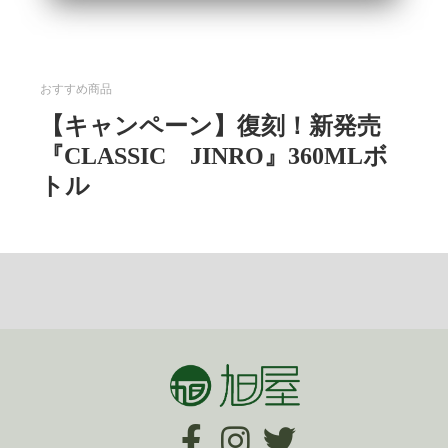
おすすめ商品
【キャンペーン】復刻！新発売
『CLASSIC JINRO』360MLボ
トル