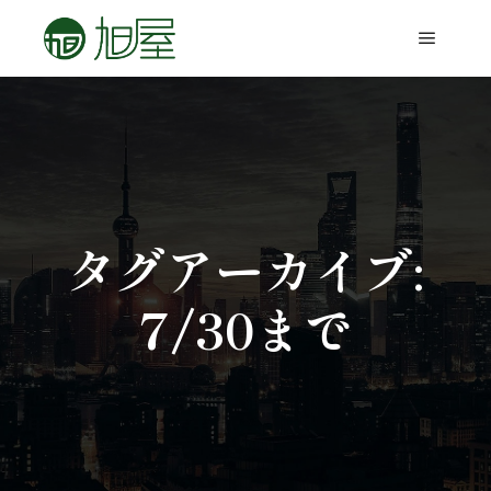
タグアーカイブ:
7/30まで