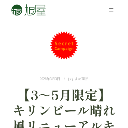
2026年3月3日
おすすめ商品
【3～5月限定】
キリンビール晴れ
風リニューアルキ