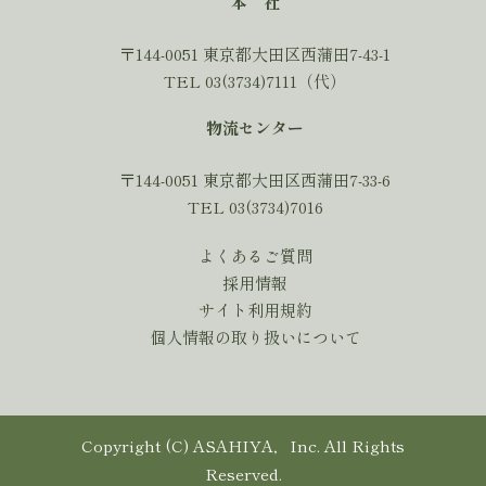
本 社
〒144-0051 東京都大田区西蒲田7-43-1
TEL 03(3734)7111（代）
物流センター
〒144-0051 東京都大田区西蒲田7-33-6
TEL 03(3734)7016
よくあるご質問
採用情報
サイト利用規約
個人情報の取り扱いについて
Copyright (C) ASAHIYA，Inc. All Rights
Reserved.