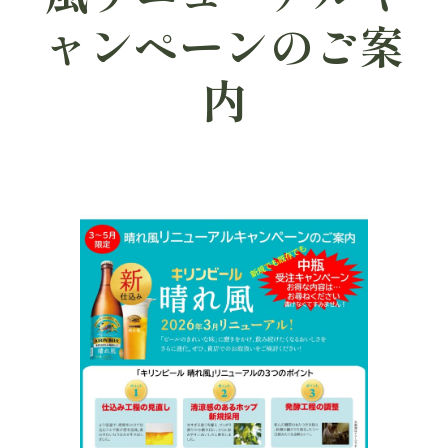
ャンペーンのご案
内