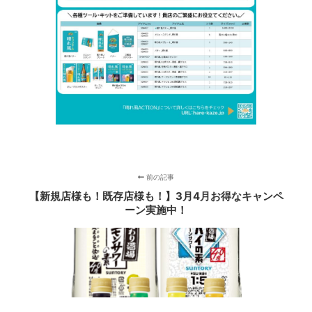
前の記事
【新規店様も！既存店様も！】3月4月お得なキャンペ
ーン実施中！