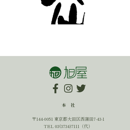
本 社
〒144-0051 東京都大田区西蒲田7-43-1
TEL 03(3734)7111（代）